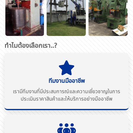
ทำไมต้องเลือกเรา..?
ทีมงานมืออาชีพ
เรามีทีมงานที่มีประสบการณ์และความเชี่ยวชาญในการ
ประเมินราคาสินค้าและให้บริการอย่างมืออาชีพ