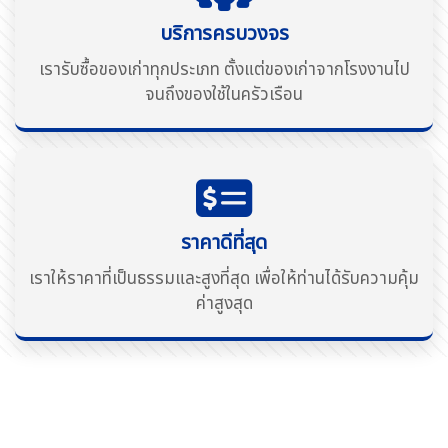
บริการครบวงจร
เรารับซื้อของเก่าทุกประเภท ตั้งแต่ของเก่าจากโรงงานไป
จนถึงของใช้ในครัวเรือน
ราคาดีที่สุด
เราให้ราคาที่เป็นธรรมและสูงที่สุด เพื่อให้ท่านได้รับความคุ้ม
ค่าสูงสุด