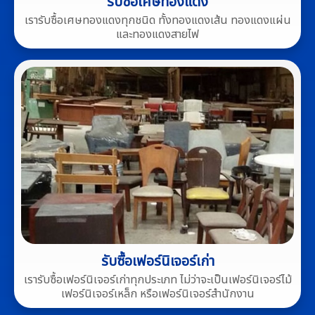
รับซื้อเศษทองแดง
เรารับซื้อเศษทองแดงทุกชนิด ทั้งทองแดงเส้น ทองแดงแผ่น
และทองแดงสายไฟ
รับซื้อเฟอร์นิเจอร์เก่า
เรารับซื้อเฟอร์นิเจอร์เก่าทุกประเภท ไม่ว่าจะเป็นเฟอร์นิเจอร์ไม้
เฟอร์นิเจอร์เหล็ก หรือเฟอร์นิเจอร์สำนักงาน