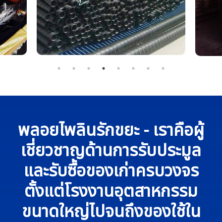
พลอยไพลินรักขยะ - เราคือผู้
เชี่ยวชาญด้านการรับประมูล
และรับซื้อของเก่าครบวงจร
ตั้งแต่โรงงานอุตสาหกรรม
ขนาดใหญ่ไปจนถึงของใช้ใน