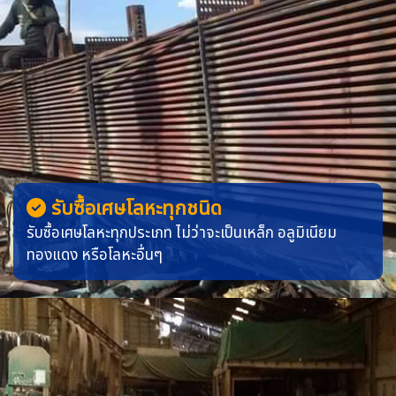
รับซื้อเศษโลหะทุกชนิด
รับซื้อเศษโลหะทุกประเภท ไม่ว่าจะเป็นเหล็ก อลูมิเนียม
ทองแดง หรือโลหะอื่นๆ