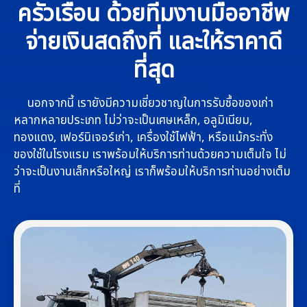
ครัวเรือน ด้วยทีมงานมืออาชีพ
จ่ายเงินสดถึงที่ และให้ราคาดี
ที่สุด
นอกจากนี้ เรายังมีความเชี่ยวชาญในการรับซื้อของเก่า
หลากหลายประเภท ไม่ว่าจะเป็นเศษเหล็ก, อลูมิเนียม,
ทองแดง, เฟอร์นิเจอร์เก่า, เครื่องใช้ไฟฟ้า, หรือแม้กระทั่ง
ของใช้ในโรงแรม เราพร้อมให้บริการท่านด้วยความเต็มใจ ไม่
ว่าจะเป็นงานเล็กหรือใหญ่ เราก็พร้อมให้บริการท่านอย่างเต็ม
ที่