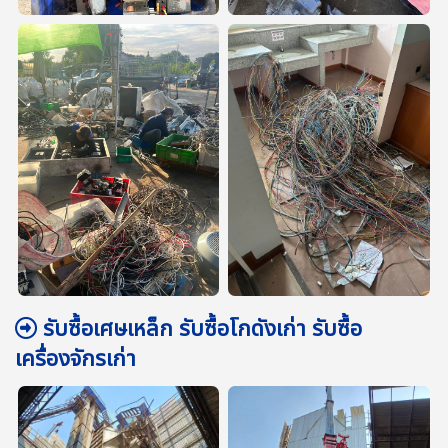
รับซื้อเศษเหล็ก รับซื้อโกดังเก่า รับซื้อ
เครื่องจักรเก่า