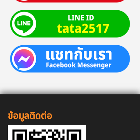
ข้อมูลติดต่อ