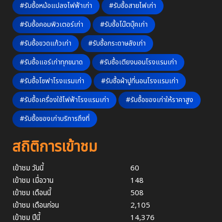
#รับซื้อหม้อแปลงไฟฟ้าเก่า
#รับซื้อสายไฟเก่า
#รับซื้อคอมพิวเตอร์เก่า
#รับซื้อโน๊ตบุ๊คเก่า
#รับซื้อขวดแก้วเก่า
#รับซื้อกระดาษลังเก่า
#รับซื้อแอร์เก่าทุกขนาด
#รับซื้อเตียงนอนโรงแรมเก่า
#รับซื้อโซฟาโรงแรมเก่า
#รับซื้อผ้าปูที่นอนโรงแรมเก่า
#รับซื้อเครื่องใช้ไฟฟ้าโรงแรมเก่า
#รับซื้อของเก่าให้ราคาสูง
#รับซื้อของเก่าบริการถึงที่
สถิติการเข้าชม
เข้าชม วันนี้
60
เข้าชม เมื่อวาน
148
เข้าชม เดือนนี้
508
เข้าชม เดือนก่อน
2,105
เข้าชม ปีนี้
14,376