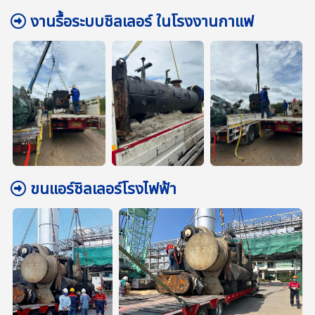
งานรื้อระบบชิลเลอร์ ในโรงงานกาแฟ
ขนแอร์ชิลเลอร์โรงไฟฟ้า