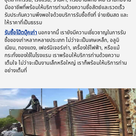
มืออาชีพที่พร้อมให้บริการท่านด้วยความซื่อสัตย์และรวดเร็ว
รับประกันความพึงพอใจด้วยบริการรับซื้อถึงที่ จ่ายเงินสด และ
ให้ราคาที่เป็นธรรม
รับซื้อโน๊ตบุ๊คเก่า
นอกจากนี้ เรายังมีความเชี่ยวชาญในการรับ
ซื้อของเก่าหลากหลายประเภท ไม่ว่าจะเป็นเศษเหล็ก, อลูมิ
เนียม, ทองแดง, เฟอร์นิเจอร์เก่า, เครื่องใช้ไฟฟ้า, หรือแม้
กระทั่งของใช้ในโรงแรม เราพร้อมให้บริการท่านด้วยความ
เต็มใจ ไม่ว่าจะเป็นงานเล็กหรือใหญ่ เราก็พร้อมให้บริการท่าน
อย่างเต็มที่