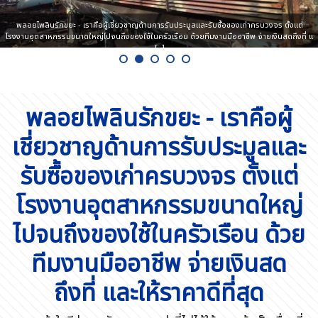
พลอยไพลินรักขยะ - เราคือผู้
เชี่ยวชาญด้านการรับประมูลและ
รับซื้อของเก่าครบวงจร ตั้งแต่
โรงงานอุตสาหกรรมขนาดใหญ่
ไปจนถึงของใช้ในครัวเรือน ด้วย
ทีมงานมืออาชีพ จ่ายเงินสด
ถึงที่ และให้ราคาดีที่สุด