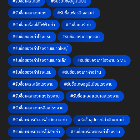
#รับซื้อเศษเหล็ก
#รับซื้อเศษอลูมิเนียม
#รับซื้อเศษทองแดง
#รับซื้อเฟอร์นิเจอร์เก่า
#รับซื้อเครื่องใช้ไฟฟ้าเก่า
#รับซื้อแอร์เก่า
#รับซื้อของเก่าโรงแรม
#รับซื้อของเก่าทุกชนิด
#รับซื้อของเก่าโรงงานขนาดใหญ่
#รับซื้อของเก่าโรงงานขนาดเล็ก
#รับซื้อของเก่าโรงงาน SME
#รับซื้อของเก่าโรงแรม
#รับซื้อของเก่าห้างร้าน
#รับซื้อเศษเหล็กโรงงาน
#รับซื้อเศษอลูมิเนียมโรงงาน
#รับซื้อเศษทองแดงโรงงาน
#รับซื้อเศษสแตนเลสโรงงาน
#รับซื้อเศษทองเหลืองโรงงาน
#รับซื้อเฟอร์นิเจอร์สำนักงานเก่า
#รับซื้ออุปกรณ์สำนักงานเก่า
#รับซื้อเฟอร์นิเจอร์ไม้สักเก่า
#รับซื้อเครื่องจักรเก่าโรงงาน