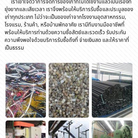
เราเข้าใจดีว่าการจัดการของเก่าที่ไม่ได้ใช้งานแล้วเป็นเรื่องที่
ยุ่งยากและเสียเวลา เราจึงพร้อมให้บริการรับซื้อและประมูลของ
เก่าทุกประเภท ไม่ว่าจะเป็นของเก่าจากโรงงานอุตสาหกรรม,
โรงแรม, ร้านค้า, หรือบ้านพักอาศัย เรามีทีมงานมืออาชีพที่
พร้อมให้บริการท่านด้วยความซื่อสัตย์และรวดเร็ว รับประกัน
ความพึงพอใจด้วยบริการรับซื้อถึงที่ จ่ายเงินสด และให้ราคาที่
เป็นธรรม