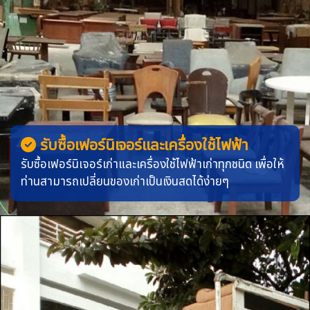
รับซื้อเฟอร์นิเจอร์และเครื่องใช้ไฟฟ้า
รับซื้อเฟอร์นิเจอร์เก่าและเครื่องใช้ไฟฟ้าเก่าทุกชนิด เพื่อให้
ท่านสามารถเปลี่ยนของเก่าเป็นเงินสดได้ง่ายๆ