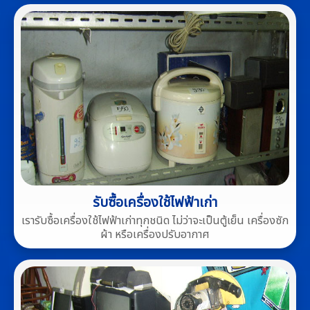
รับซื้อเครื่องใช้ไฟฟ้าเก่า
เรารับซื้อเครื่องใช้ไฟฟ้าเก่าทุกชนิด ไม่ว่าจะเป็นตู้เย็น เครื่องซัก
ผ้า หรือเครื่องปรับอากาศ