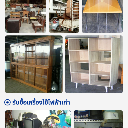
รับซื้อเครื่องใช้ไฟฟ้าเก่า