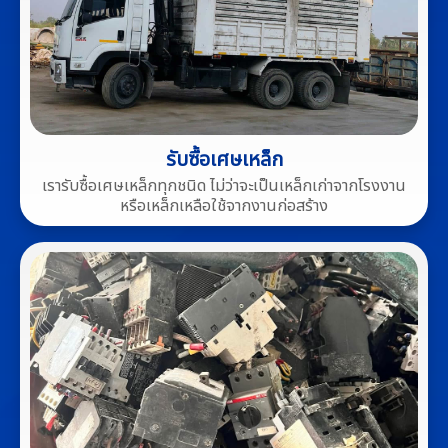
รับซื้อเศษเหล็ก
เรารับซื้อเศษเหล็กทุกชนิด ไม่ว่าจะเป็นเหล็กเก่าจากโรงงาน
หรือเหล็กเหลือใช้จากงานก่อสร้าง