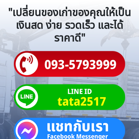
"เปลี่ยนของเก่าของคุณให้เป็น
เงินสด ง่าย รวดเร็ว และได้
ราคาดี"