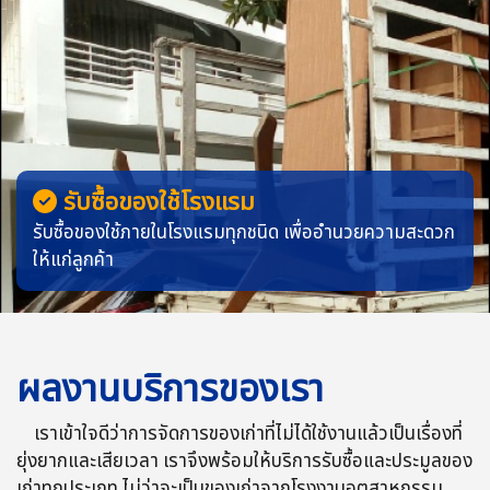
รับซื้อของใช้โรงแรม
รับซื้อของใช้ภายในโรงแรมทุกชนิด เพื่ออำนวยความสะดวก
ให้แก่ลูกค้า
ผลงานบริการของเรา
เราเข้าใจดีว่าการจัดการของเก่าที่ไม่ได้ใช้งานแล้วเป็นเรื่องที่
ยุ่งยากและเสียเวลา เราจึงพร้อมให้บริการรับซื้อและประมูลของ
เก่าทุกประเภท ไม่ว่าจะเป็นของเก่าจากโรงงานอุตสาหกรรม,